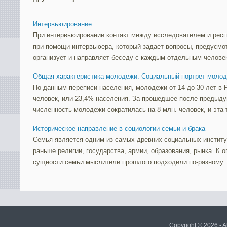
Интервьюирование
При интервьюировании контакт между исследователем и рес
при помощи интервьюера, который задает вопросы, предусмо
организует и направляет беседу с каждым отдельным человек
Общая характеристика молодежи. Социальный портрет моло
По данным переписи населения, молодежи от 14 до 30 лет в 
человек, или 23,4% населения. За прошедшее после предыдущ
численность молодежи сократилась на 8 млн. человек, и эта т
Историческое направление в социологии семьи и брака
Семья является одним из самых древних социальных институ
раньше религии, государства, армии, образования, рынка. К
сущности семьи мыслители прошлого подходили по-разному. О
Copyright © 2026 - A