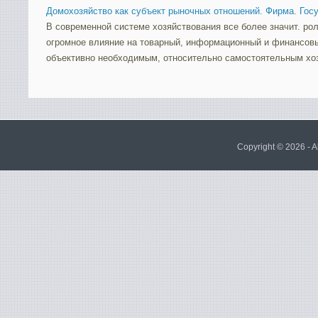
Домохозяйство как субъект рыночных отношений. Фирма. Гос
В современной системе хозяйствования все более значит. роль
огромное влияние на товарный, информационный и финансовы
объективно необходимым, относительно самостоятельным хоз
Copyright © 2026 - A